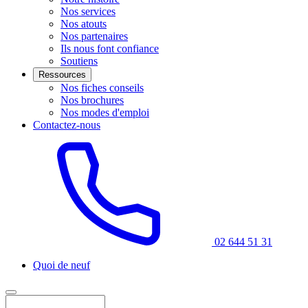
Nos services
Nos atouts
Nos partenaires
Ils nous font confiance
Soutiens
Ressources
Nos fiches conseils
Nos brochures
Nos modes d'emploi
Contactez-nous
02 644 51 31
Quoi de neuf
Rechercher