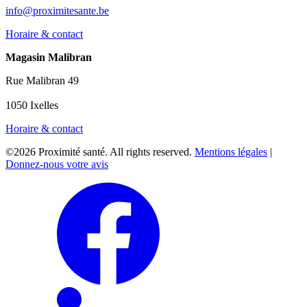
info@proximitesante.be
Horaire & contact
Magasin Malibran
Rue Malibran 49
1050 Ixelles
Horaire & contact
©2026 Proximité santé. All rights reserved.
Mentions légales
|
Donnez-nous votre avis