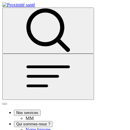
Nos services
MM
Qui sommes-nous ?
Notre histoire