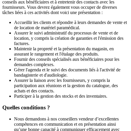
conseils aux bénéficiaires et à entretenir des contacts avec les
fournisseurs. Vous devrez également vous occuper de diverses
tâches liées à ces activités dont voici une présentation :
Accueillir les clients et répondre à leurs demandes de vente et
de location de matériel paramédical.
Assurer le suivi administratif du processus de vente et de
location, y compris la création de garanties et l'émission des
factures.
Maintenir la propreté et la présentation du magasin, en
assurant le rangement et l'étalage des produits.
Fournir des conseils spécialisés aux bénéficiaires pour les
demandes complexes.
Gérer l'agenda et le suivi des documents liés à l'activité de
bandagisterie et d'audiologie.
Assurer la liaison avec les fournisseurs, y compris la
participation aux réunions et la gestion du catalogue, des
achats et des contacts.
Participer à la gestion des stocks et des inventaires.
Quelles conditions ?
Nous demandons à nos conseillers vendeur d’excellentes
compétences en communication et en présentation ainsi
qu’une bonne capacité à communiquer efficacement avec