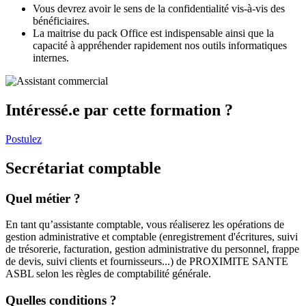
Vous devrez avoir le sens de la confidentialité vis-à-vis des
bénéficiaires.
La maitrise du pack Office est indispensable ainsi que la
capacité à appréhender rapidement nos outils informatiques
internes.
Intéressé.e par cette formation ?
Postulez
Secrétariat comptable
Quel métier ?
En tant qu’assistante comptable, vous réaliserez les opérations de
gestion administrative et comptable (enregistrement d'écritures, suivi
de trésorerie, facturation, gestion administrative du personnel, frappe
de devis, suivi clients et fournisseurs...) de PROXIMITE SANTE
ASBL selon les règles de comptabilité générale.
Quelles conditions ?