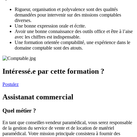
Rigueur, organisation et polyvalence sont des qualités
demandées pour intervenir sur des missions comptables
diverses.
Une bonne expression orale et écrite.
Avoir une bonne connaissance des outils office et être à l’aise
avec les chiffres est indispensable.
Une formation orientée comptabilité, une expérience dans le
domaine comptable sont des atouts.
Intéressé.e par cette formation ?
Postulez
Assistanat commercial
Quel métier ?
En tant que conseiller-vendeur paramédical, vous serez responsable
de la gestion du service de vente et de location de matériel
paramédical. Votre mission principale consistera à fournir des