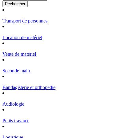
Transport de personnes
Location de matériel
Vente de matériel
Seconde main
Bandagisterie et orthopédie
Audiologie
Petits travaux
Logistique