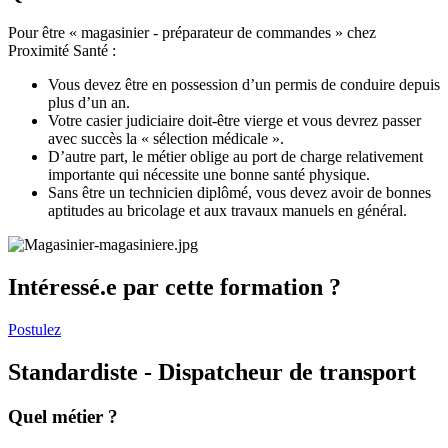
Pour être « magasinier - préparateur de commandes » chez
Proximité Santé :
Vous devez être en possession d’un permis de conduire depuis
plus d’un an.
Votre casier judiciaire doit-être vierge et vous devrez passer
avec succès la « sélection médicale ».
D’autre part, le métier oblige au port de charge relativement
importante qui nécessite une bonne santé physique.
Sans être un technicien diplômé, vous devez avoir de bonnes
aptitudes au bricolage et aux travaux manuels en général.
Intéressé.e par cette formation ?
Postulez
Standardiste - Dispatcheur de transport
Quel métier ?