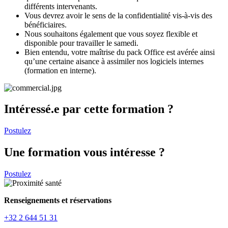
différents intervenants.
Vous devrez avoir le sens de la confidentialité vis-à-vis des
bénéficiaires.
Nous souhaitons également que vous soyez flexible et
disponible pour travailler le samedi.
Bien entendu, votre maîtrise du pack Office est avérée ainsi
qu’une certaine aisance à assimiler nos logiciels internes
(formation en interne).
Intéressé.e par cette formation ?
Postulez
Une formation vous intéresse ?
Postulez
Renseignements et réservations
+32 2 644 51 31