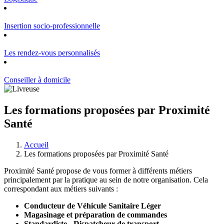
Insertion socio-professionnelle
Les rendez-vous personnalisés
Conseiller à domicile
Les formations proposées par Proximité
Santé
Accueil
Les formations proposées par Proximité Santé
Proximité Santé propose de vous former à différents métiers
principalement par la pratique au sein de notre organisation. Cela
correspondant aux métiers suivants :
Conducteur de Véhicule Sanitaire Léger
Magasinage et préparation de commandes
Standardiste - Dispatcheur de transport