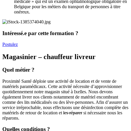
médicale » qui est un examen ophtalmologique obligatoire en
Belgique pour les métiers du transport de personnes à titre
onéreux.
Intéressé.e par cette formation ?
Postulez
Magasinier – chauffeur livreur
Quel métier ?
Proximité Santé déploie une activité de location et de vente de
matériels paramédicaux. Cette activité nécessite d’approvisionner
quotidiennement notre magasin situé à Ixelles. Nous devons
également livrer nos clients notamment de matériel encombrant
comme des lits médicalisés ou des lève-personnes. Afin d’assurer un
service irréprochable, nous effectuons une désinfection complète des
matériels de retour de location et
les réparer
si nécessaire nous les
réparons.
Quelles conditions ?