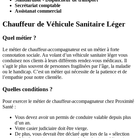
Secrétariat comptable
Assistanat commercial
Chauffeur de Véhicule Sanitaire Léger
Quel métier ?
Le métier de chauffeur-accompagnateur est un métier à forte
connotation sociale. Au volant d’un véhicule sanitaire léger vous
conduisez nos clients à leurs différents rendez-vous médicaux. Il
s’agit le plus souvent de personnes fragilisées par l’âge, la maladie
ou le handicap. C’est un métier qui nécessite de la patience et de
l’empathie pour notre clientèle.
Quelles conditions ?
Pour exercer le métier de chauffeur-accompagnateur chez Proximité
Santé :
Vous devez avoir un permis de conduire valable depuis plus
d’un an.
Votre casier judiciaire doit être vierge.
De plus, vous devrait être déclaré apte lors de la « sélection